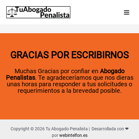
GRACIAS POR ESCRIBIRNOS
Muchas Gracias por confiar en
Abogado
Penalistas
. Te agradeceríamos que nos dieras
unas horas para responder a tus solicitudes o
requerimientos a la brevedad posible.
Copyright © 2026 Tu Abogado Penalista | Desarrollada con ❤
por
webintelfon.es