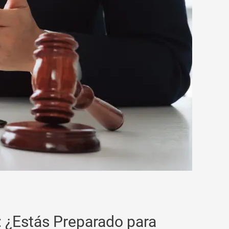
a: ¿Estás Preparado para