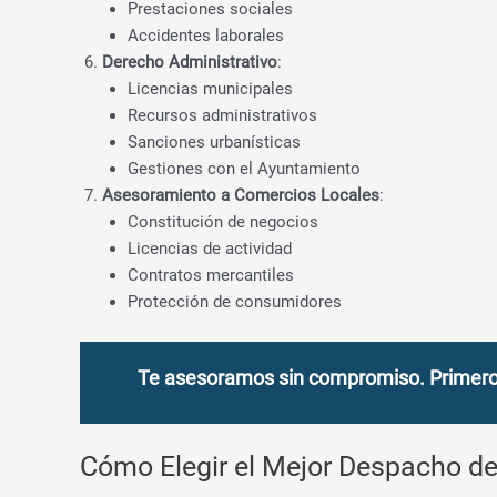
Prestaciones sociales
Accidentes laborales
Derecho Administrativo
:
Licencias municipales
Recursos administrativos
Sanciones urbanísticas
Gestiones con el Ayuntamiento
Asesoramiento a Comercios Locales
:
Constitución de negocios
Licencias de actividad
Contratos mercantiles
Protección de consumidores
Te asesoramos sin compromiso. Primero c
Cómo Elegir el Mejor Despacho de 