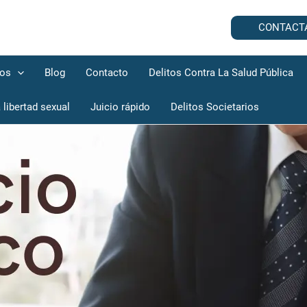
CONTACT
dos
Blog
Contacto
Delitos Contra La Salud Pública
 libertad sexual
Juicio rápido
Delitos Societarios