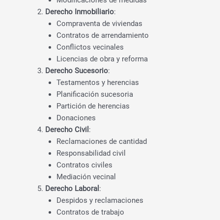
Derecho Inmobiliario
:
Compraventa de viviendas
Contratos de arrendamiento
Conflictos vecinales
Licencias de obra y reforma
Derecho Sucesorio
:
Testamentos y herencias
Planificación sucesoria
Partición de herencias
Donaciones
Derecho Civil
:
Reclamaciones de cantidad
Responsabilidad civil
Contratos civiles
Mediación vecinal
Derecho Laboral
:
Despidos y reclamaciones
Contratos de trabajo