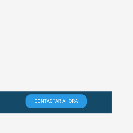
CONTACTAR AHORA