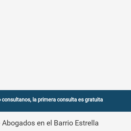
onsultanos, la primera consulta es gratuita
Abogados en el Barrio Estrella