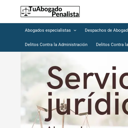
Abogados especialistas
Despachos de Aboga
Delitos Contra la Administración
Delitos Contra la