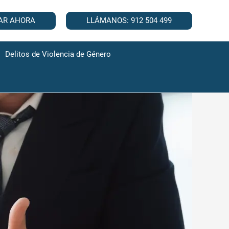
AR AHORA
LLÁMANOS: 912 504 499
Delitos de Violencia de Género