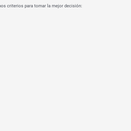
nos criterios para tomar la mejor decisión: