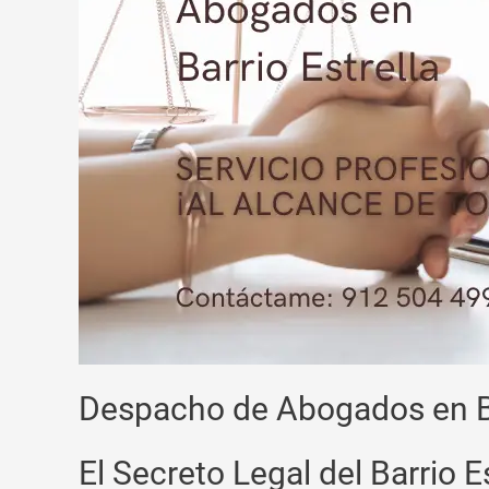
Despacho de Abogados en Ba
El Secreto Legal del Barrio 