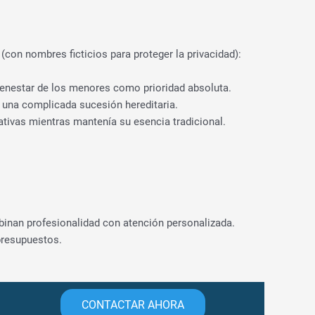
(con nombres ficticios para proteger la privacidad):
ienestar de los menores como prioridad absoluta.
 una complicada sucesión hereditaria.
tivas mientras mantenía su esencia tradicional.
binan profesionalidad con atención personalizada.
presupuestos.
CONTACTAR AHORA